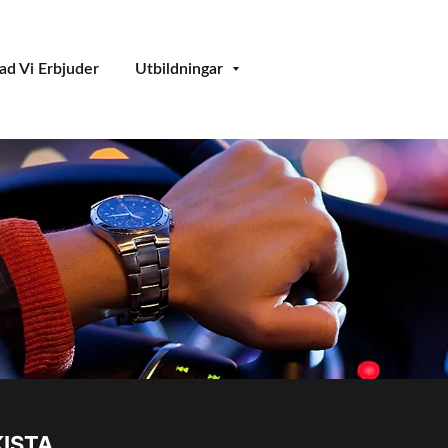
ad Vi Erbjuder
Utbildningar
KISTA