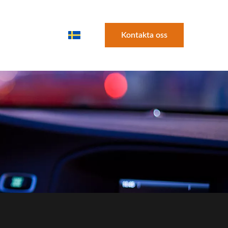
Kontakta oss