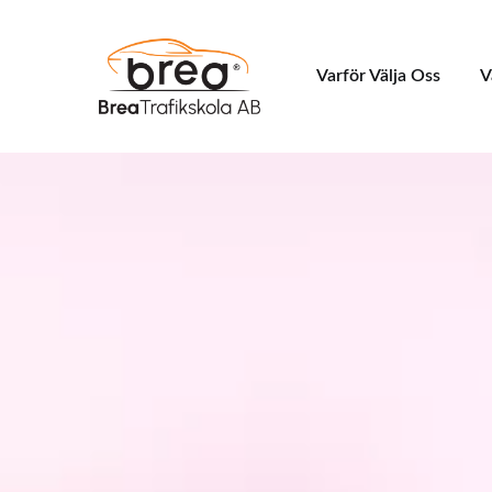
Varför Välja Oss
V