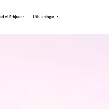
ad Vi Erbjuder
Utbildningar