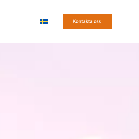
Kontakta oss